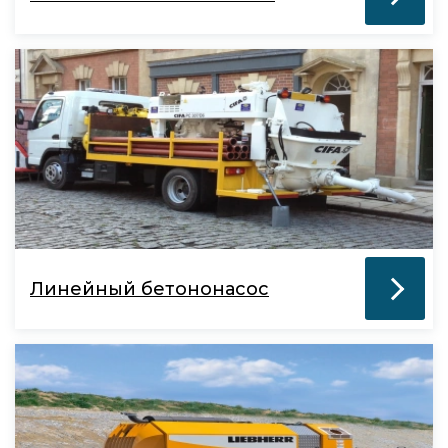
Линейный бетононасос