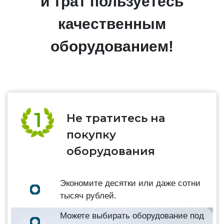
и трат пользуетесь
качественным
оборудованием!
Не тратитесь на
покупку
оборудования
Экономите десятки или даже сотни
тысяч рублей.
Можете выбирать оборудование под