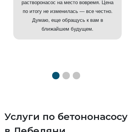
растворонасос на место вовремя. Цена
по итогу не изменилась — все честно.
Думаю, еще обращусь к вам в
ближайшем будущем.
Услуги по бетононасосу
в Лебедяни