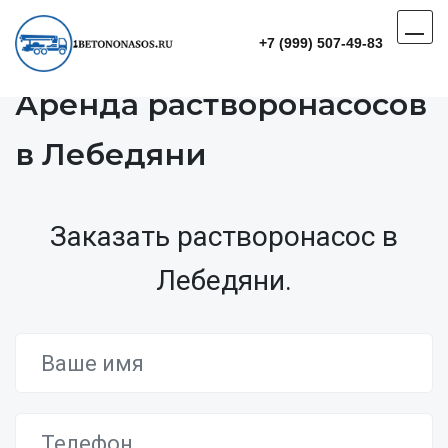
+7 (999) 507-49-83
Аренда растворонасосов
в Лебедяни
Заказать растворонасос в
Лебедяни.