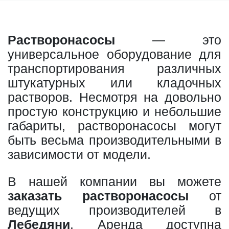
Растворонасосы
— это
универсальное оборудование для
транспортирования различных
штукатурных или кладочных
растворов. Несмотря на довольно
простую конструкцию и небольшие
габариты, растворонасосы могут
быть весьма производительными в
зависимости от модели.
В нашей компании вы можете
заказать растворонасосы
от
ведущих производителей в
Лебедяни
. Аренда доступна