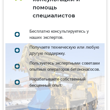
помощь
специалистов
Бесплатно консультируетесь у
наших экспертов.
Получаете техническую или любую
другую поддержку.
Пользуетесь экспертными советами
опытных операторов бетононасосов.
Нарабатываете собственный
бесценный опыт.