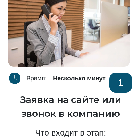
Время:
Несколько минут
1
Заявка на сайте или
звонок в компанию
Что входит в этап: