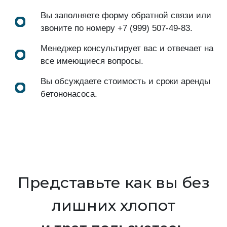
Вы заполняете форму обратной связи или
звоните по номеру
+7 (999) 507-49-83
.
Менеджер консультирует вас и отвечает на
все имеющиеся вопросы.
Вы обсуждаете стоимость и сроки аренды
бетононасоса.
Представьте как вы без
лишних хлопот