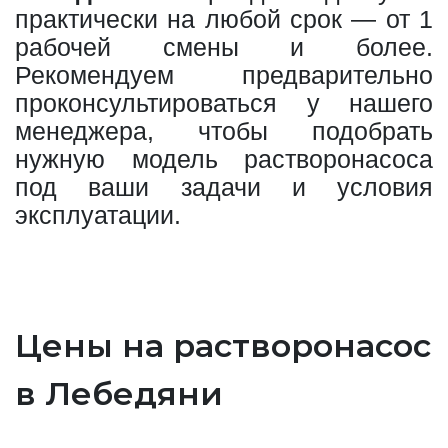
практически на любой срок — от 1
рабочей смены и более.
Рекомендуем предварительно
проконсультироваться у нашего
менеджера, чтобы подобрать
нужную модель растворонасоса
под ваши задачи и условия
эксплуатации.
Цены на растворонасос
в Лебедяни