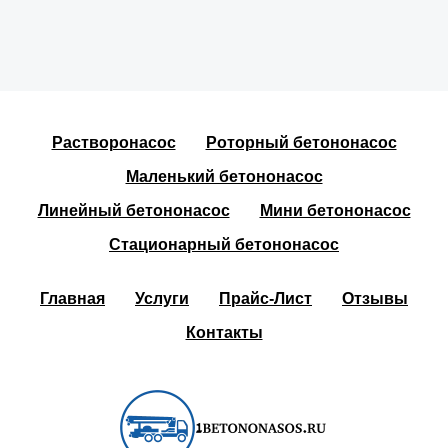
Растворонасос
Роторный бетононасос
Маленький бетононасос
Линейный бетононасос
Мини бетононасос
Стационарный бетононасос
Главная
Услуги
Прайс-Лист
Отзывы
Контакты