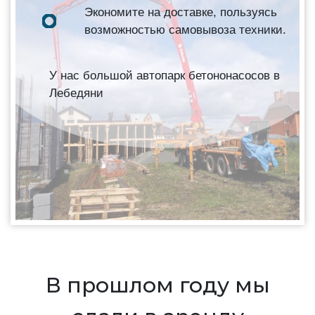
Экономите на доставке, пользуясь
возможностью самовывоза техники.
У нас большой автопарк бетононасосов в
Лебедяни
В прошлом году мы