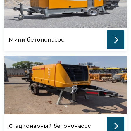
Мини бетононасос
Стационарный бетононасос