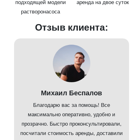
подходящей модели
аренда на двое суток
к)
растворонасоса
Отзыв клиента:
Михаил Беспалов
Благодарю вас за помощь! Все
максимально оперативно, удобно и
прозрачно. Быстро проконсультировали,
посчитали стоимость аренды, доставили