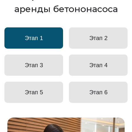
аренды бетононасоса
Этап 1
Этап 2
Этап 3
Этап 4
Этап 5
Этап 6