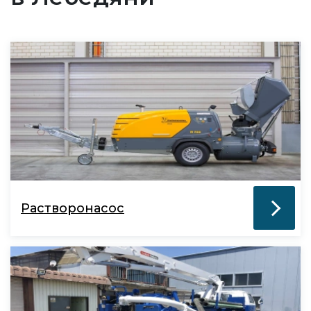
Растворонасос