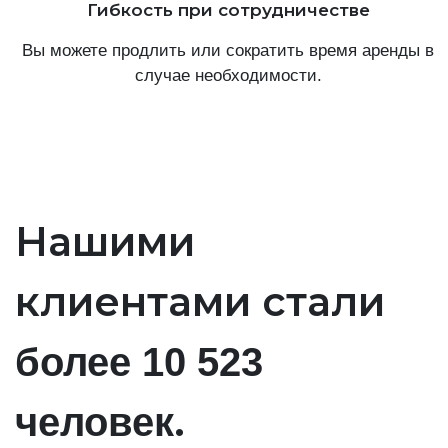
Гибкость при сотрудничестве
Вы можете продлить или сократить время аренды в
случае необходимости.
Нашими
клиентами стали
более 10 523
.
человек