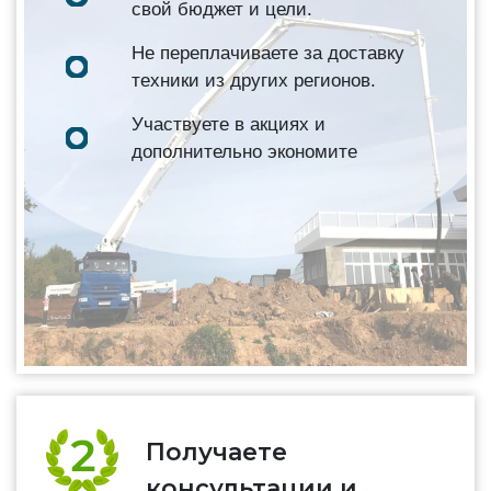
свой бюджет и цели.
Не переплачиваете за доставку
техники из других регионов.
Участвуете в акциях и
дополнительно экономите
Получаете
консультации и