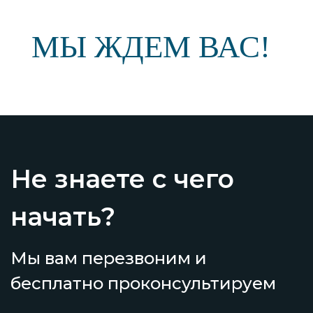
МЫ ЖДЕМ ВАС!
Не знаете с чего
начать?
Мы вам перезвоним и
бесплатно проконсультируем