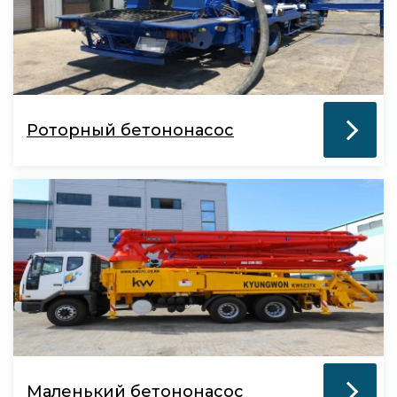
Роторный бетононасос
Маленький бетононасос