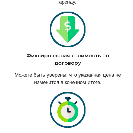
аренду.
Фиксированная стоимость по
договору
Можете быть уверены, что указанная цена не
изменится в конечном итоге.