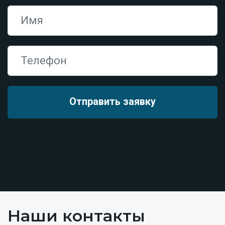
Наши контакты