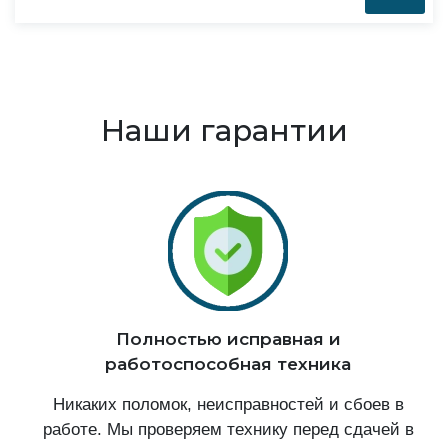
Наши гарантии
Полностью исправная и
работоспособная техника
Никаких поломок, неисправностей и сбоев в
работе. Мы проверяем технику перед сдачей в