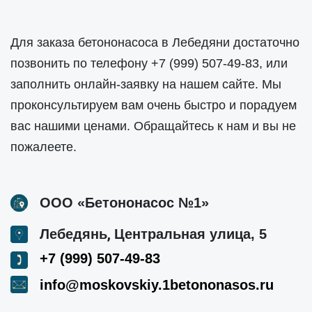
Для заказа бетононасоса в Лебедяни достаточно
позвонить по телефону
+7 (999) 507-49-83
, или
заполнить онлайн-заявку на нашем сайте. Мы
проконсультируем вам очень быстро и порадуем
вас нашими ценами. Обращайтесь к нам и вы не
пожалеете.
ООО «Бетононасос №1»
,
Лебедянь
Центральная улица, 5
+7 (999) 507-49-83
info@moskovskiy.1betononasos.ru